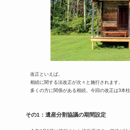
改正といえば。
相続に関する法改正が次々と施行されます。
多くの方に関係がある相続。今回の改正は3本柱
その1：遺産分割協議の期間設定