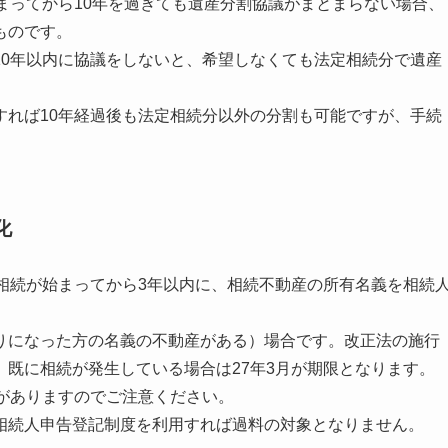
まってから10年を過ぎても遺産分割協議がまとまらない場合、
ものです。
0年以内に協議をしないと、希望しなくても法定相続分で遺産
れば10年経過後も法定相続分以外の分割も可能ですが、手続
化
相続が始まってから3年以内に、相続不動産の所有名義を相続
になった方の名義の不動産がある）場合です。改正法の施行
既に相続が発生している場合は27年3月が期限となります。
がありますのでご注意ください。
続人申告登記制度を利用すれば過料の対象となりません。