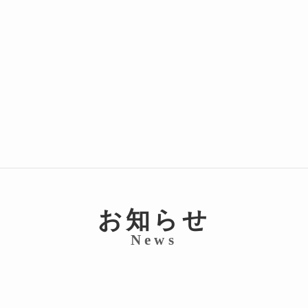
お知らせ
News