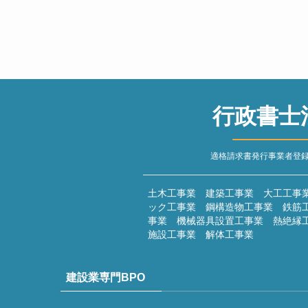
行政書士
適格請求書発行事業者登録番号 
土木工事業 建築工事業 大工工事
ック工事業 鋼構造物工事業 鉄筋
事業 機械器具設置工事業 熱絶縁
施設工事業 解体工事業
建設業専門BPO