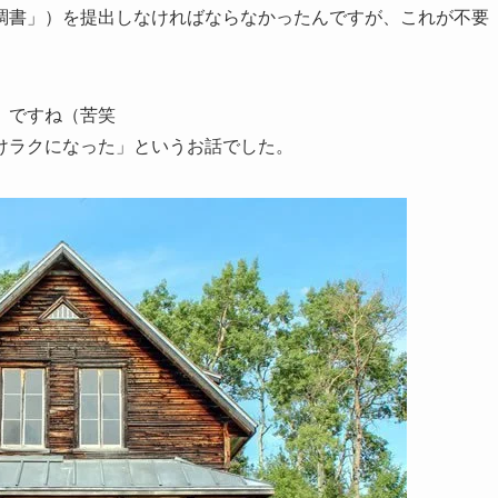
調書」）を提出しなければならなかったんですが、これが不要
、ですね（苦笑
けラクになった」というお話でした。