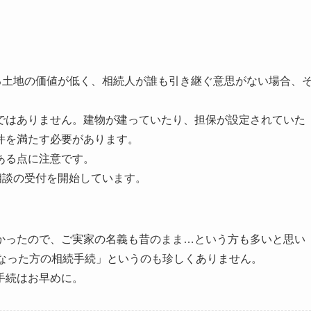
る土地の価値が低く、相続人が誰も引き継ぐ意思がない場合、
はありません。建物が建っていたり、担保が設定されていた
件を満たす必要があります。
ある点に注意です。
相談の受付を開始しています。
ったので、ご実家の名義も昔のまま…という方も多いと思い
くなった方の相続手続」というのも珍しくありません。
手続はお早めに。