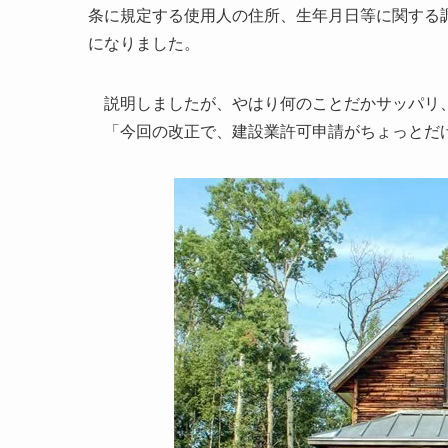
条に規定する使用人の住所、生年月日等に関する
になりました。
説明しましたが、やはり何のことだかサッパリ
「今回の改正で、建設業許可申請がちょっとだ