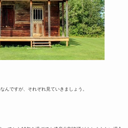
なんですが、それぞれ見ていきましょう。