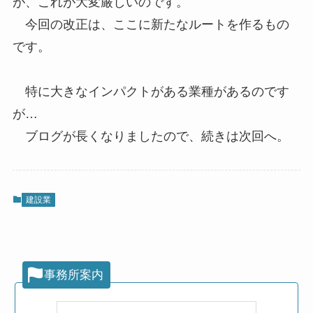
が、これが大変厳しいのです。
今回の改正は、ここに新たなルートを作るもの
です。
特に大きなインパクトがある業種があるのです
が…
ブログが長くなりましたので、続きは次回へ。
建設業
事務所案内