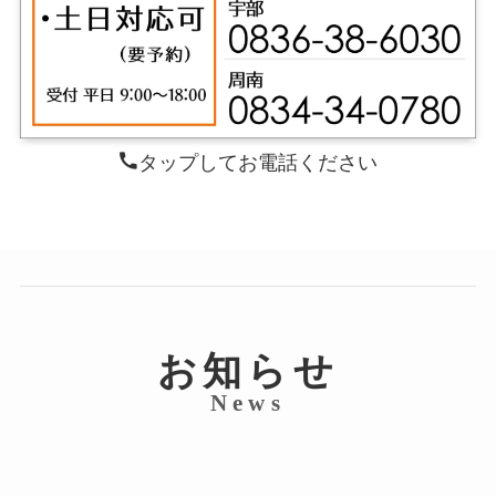
タップしてお電話ください
お知らせ
News