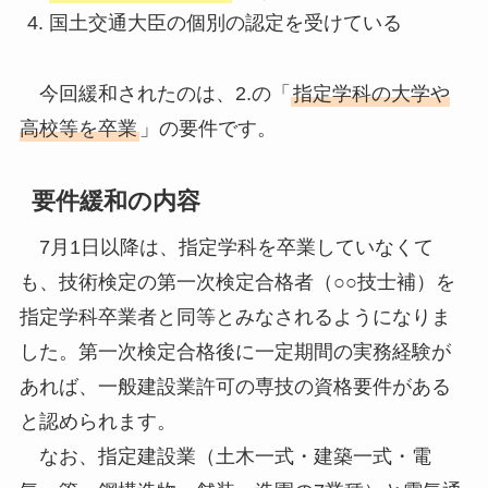
国土交通大臣の個別の認定を受けている
今回緩和されたのは、2.の「
指定学科の大学や
高校等を卒業
」の要件です。
要件緩和の内容
7月1日以降は、指定学科を卒業していなくて
も、技術検定の第一次検定合格者（○○技士補）を
指定学科卒業者と同等とみなされるようになりま
した。第一次検定合格後に一定期間の実務経験が
あれば、一般建設業許可の専技の資格要件がある
と認められます。
なお、指定建設業（土木一式・建築一式・電