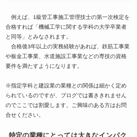
例えば、1級管工事施工管理技士の第一次検定を
合格すれば「機械工学に関する学科の大学卒業者
と同等」とみなされます。
合格後3年以上の実務経験があれば、鉄筋工事業
や板金工事業、水道施設工事業などの専技の資格
要件を満たすようになります。
※指定学科と建設業の業種との関係は細かく定め
られているのですが、ブログでは書ききれません
のでここでは割愛します。ご興味のある方はお問
合せください。
特定の業種にとっては大きなインパク