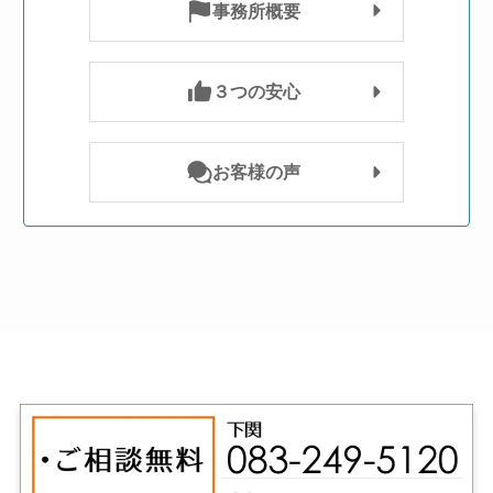
事務所概要
３つの安心
お客様の声