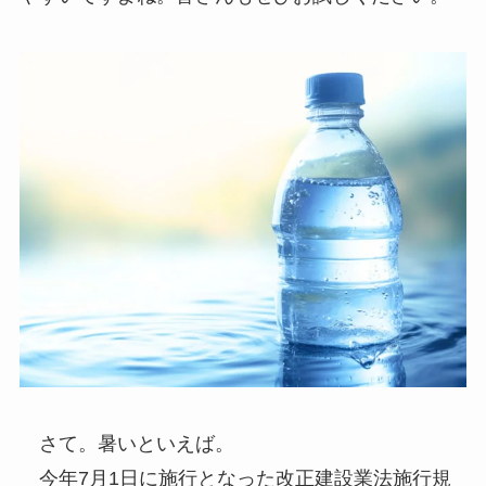
さて。暑いといえば。
今年7月1日に施行となった改正建設業法施行規