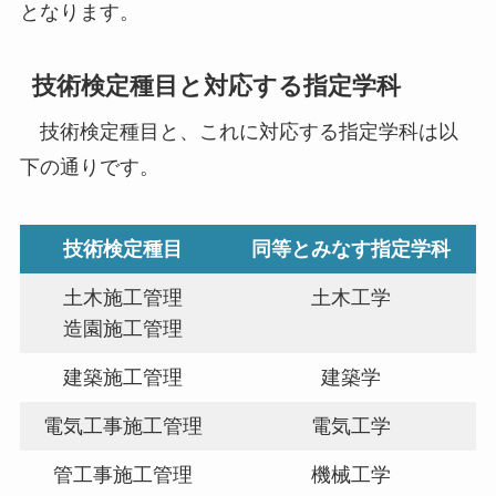
となります。
技術検定種目と対応する指定学科
技術検定種目と、これに対応する指定学科は以
下の通りです。
技術検定種目
同等とみなす指定学科
土木施工管理
土木工学
造園施工管理
建築施工管理
建築学
電気工事施工管理
電気工学
管工事施工管理
機械工学