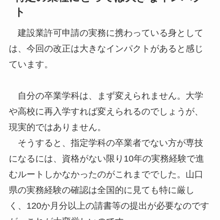
ト
建設業許可申請の実務に携わっている身として
は、今回の改正は大きなインパクトがあると感じ
ています。
自分の卒業学科は、まず変えられません。大学
や高校に再入学すれば変えられるのでしょうが、
現実的ではありません。
そうすると、指定学科の卒業者でない方が専技
になるには、資格がない限り10年の実務経験で進
むルートしかなかったのがこれまででした。山口
県の実務経験の確認は全国的に見ても特に厳し
く、120か月分以上の請書等の提出が必要なのです