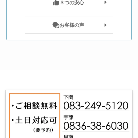
３つの安心
お客様の声