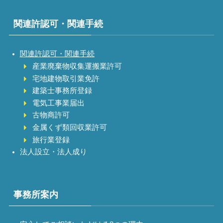
関連許認可・関連手続
関連許認可・関連手続
産業廃棄物収集運搬業許可
宅地建物取引業免許
建築士事務所登録
電気工事業届出
古物商許可
金属くず類回収業許可
旅行業登録
法人設立・法人成り
事務所案内