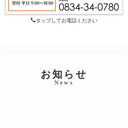
タップしてお電話ください
お知らせ
News