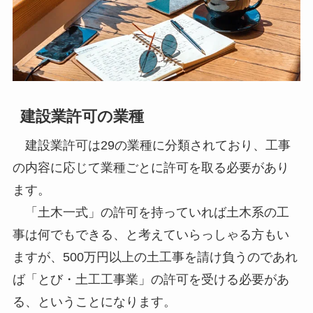
建設業許可の業種
建設業許可は29の業種に分類されており、工事
の内容に応じて業種ごとに許可を取る必要があり
ます。
「土木一式」の許可を持っていれば土木系の工
事は何でもできる、と考えていらっしゃる方もい
ますが、500万円以上の土工事を請け負うのであれ
ば「とび・土工工事業」の許可を受ける必要があ
る、ということになります。