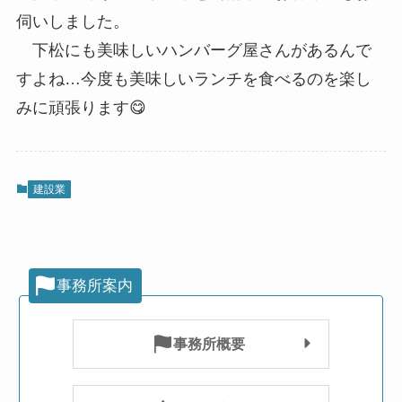
伺いしました。
下松にも美味しいハンバーグ屋さんがあるんで
すよね…今度も美味しいランチを食べるのを楽し
みに頑張ります😋
建設業
事務所案内
事務所概要