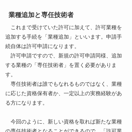
業種追加と専任技術者
これまで受けていた許可に加えて、許可業種を
追加する手続を「業種追加」といいます。申請手
続自体は許可申請になります。
許可申請ですので、新規の許可申請同様、追加
する業種の「専任技術者」を置く必要がありま
す。
専任技術者は誰でもなれるものではなく、業種
に応じた資格保有者か、一定以上の実務経験があ
る方になります。
今回のように、新しい資格を取れば新たな業種
の専任技術者となることができるので、「許可業