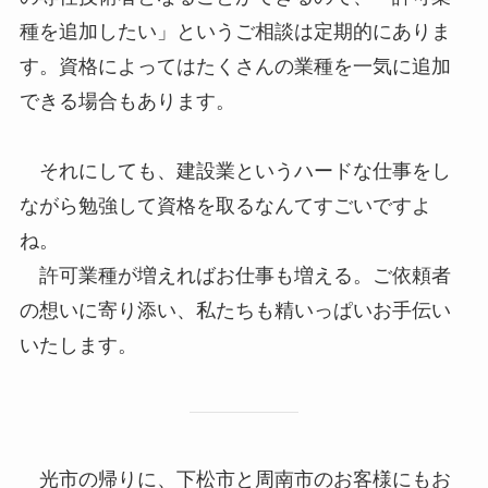
種を追加したい」というご相談は定期的にありま
す。資格によってはたくさんの業種を一気に追加
できる場合もあります。
それにしても、建設業というハードな仕事をし
ながら勉強して資格を取るなんてすごいですよ
ね。
許可業種が増えればお仕事も増える。ご依頼者
の想いに寄り添い、私たちも精いっぱいお手伝い
いたします。
光市の帰りに、下松市と周南市のお客様にもお