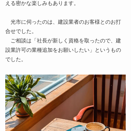
える密かな楽しみもあります。
光市に伺ったのは、建設業者のお客様とのお打
合せでした。
ご相談は「社長が新しく資格を取ったので、建
設業許可の業種追加をお願いしたい」というもの
でした。