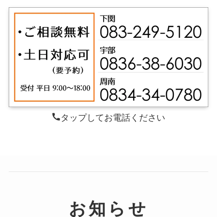
タップしてお電話ください
お知らせ