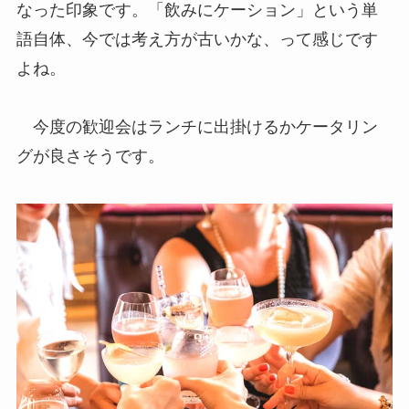
なった印象です。「飲みにケーション」という単
語自体、今では考え方が古いかな、って感じです
よね。
今度の歓迎会はランチに出掛けるかケータリン
グが良さそうです。