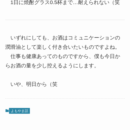
1日に焼酎グラス0.5杯まで…耐えられない（笑
いずれにしても、お酒はコミュニケーションの
潤滑油として楽しく付き合いたいものですよね。
仕事も健康あってのものですから、僕も今日か
らお酒の量を少し控えるようにします。
いや、明日から（笑
よもやま話