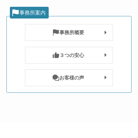
事務所案内
事務所概要
３つの安心
お客様の声