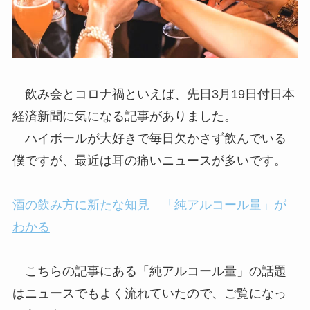
飲み会とコロナ禍といえば、先日3月19日付日本
経済新聞に気になる記事がありました。
ハイボールが大好きで毎日欠かさず飲んでいる
僕ですが、最近は耳の痛いニュースが多いです。
酒の飲み方に新たな知見 「純アルコール量」が
わかる
こちらの記事にある「純アルコール量」の話題
はニュースでもよく流れていたので、ご覧になっ