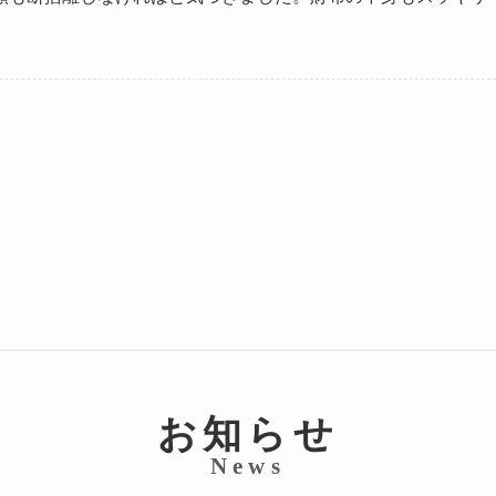
お知らせ
News