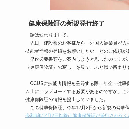
健康保険証の新規発行終了
話は変わりまして。
先日、建設業のお客様から「外国人従業員が入社
技能者情報の登録をお願いしたい」とのご依頼が
早速必要書類をご案内しようと思ったのですが、
（健康保険証）の写し」を見て、ふと思い留まり
CCUSに技能者情報を登録する際、年金・健康
ム上にアップロードする必要があるのですが、こ
健康保険証の情報を提出していました。
この健康保険証、今年12月2日から新規の健康
令和6年12月2日以降は健康保険証が発行されなく