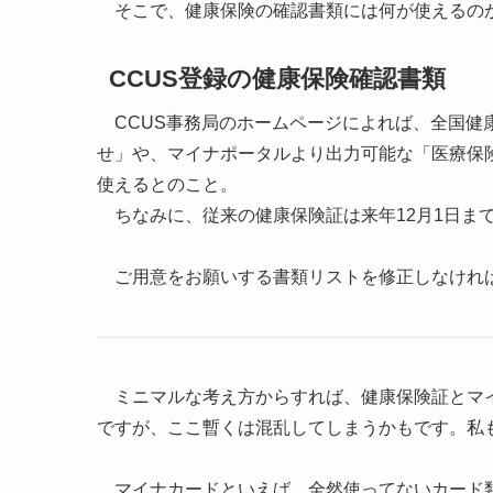
そこで、健康保険の確認書類には何が使えるの
CCUS登録の健康保険確認書類
CCUS事務局のホームページによれば、全国健
せ」や、マイナポータルより出力可能な「医療保
使えるとのこと。
ちなみに、従来の健康保険証は来年12月1日ま
ご用意をお願いする書類リストを修正しなけれ
ミニマルな考え方からすれば、健康保険証とマイ
ですが、ここ暫くは混乱してしまうかもです。私も
マイナカードといえば、全然使ってないカード類