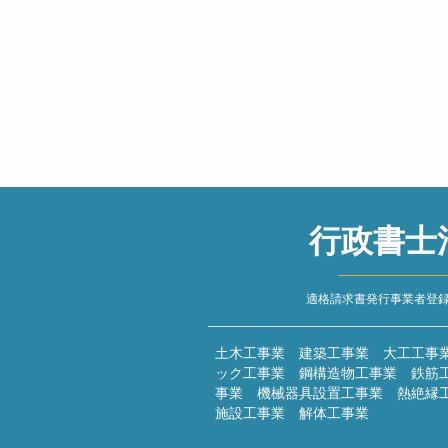
行政書士
適格請求書発行事業者登録番号 
土木工事業 建築工事業 大工工事
ック工事業 鋼構造物工事業 鉄筋
事業 機械器具設置工事業 熱絶縁
施設工事業 解体工事業