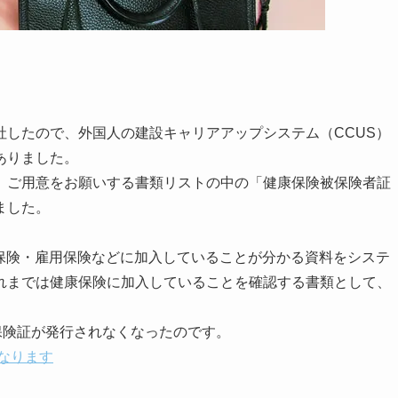
したので、外国人の建設キャリアアップシステム（CCUS）
ありました。
ご用意をお願いする書類リストの中の「健康保険被保険者証
ました。
保険・雇用保険などに加入していることが分かる資料をシステ
れまでは健康保険に加入していることを確認する書類として、
保険証が発行されなくなったのです。
なります