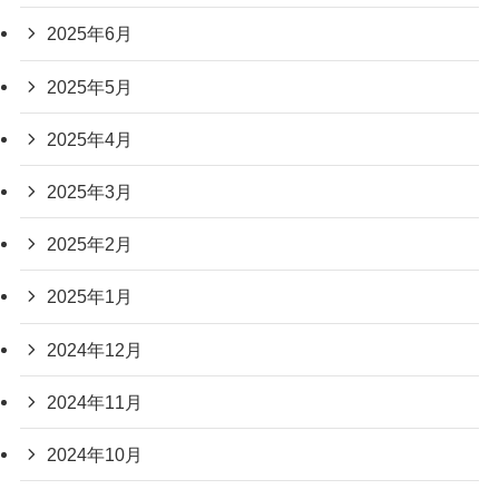
2025年6月
2025年5月
2025年4月
2025年3月
2025年2月
2025年1月
2024年12月
2024年11月
2024年10月