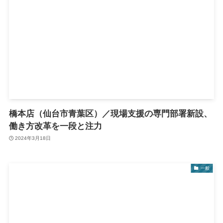
橋本店（仙台市青葉区）／現場支援の専門部署新設、
働き方改革を一段と注力
2024年3月18日
一般