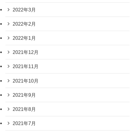
2022年3月
2022年2月
2022年1月
2021年12月
2021年11月
2021年10月
2021年9月
2021年8月
2021年7月