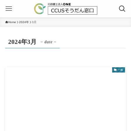
Home
2024年
3月
2024年3月
– date –
一般