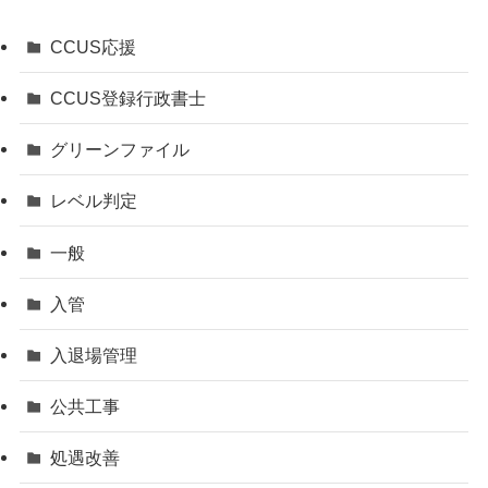
CCUS応援
CCUS登録行政書士
グリーンファイル
レベル判定
一般
入管
入退場管理
公共工事
処遇改善