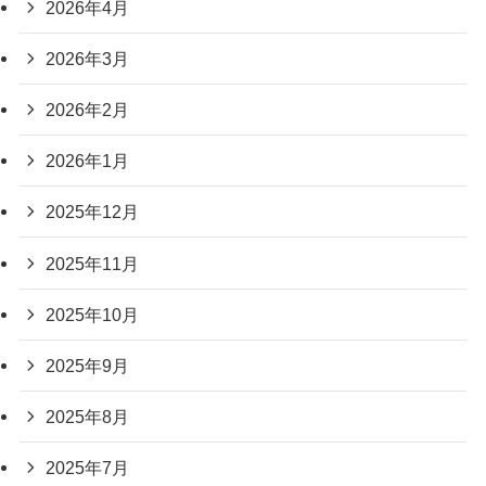
2026年4月
2026年3月
2026年2月
2026年1月
2025年12月
2025年11月
2025年10月
2025年9月
2025年8月
2025年7月