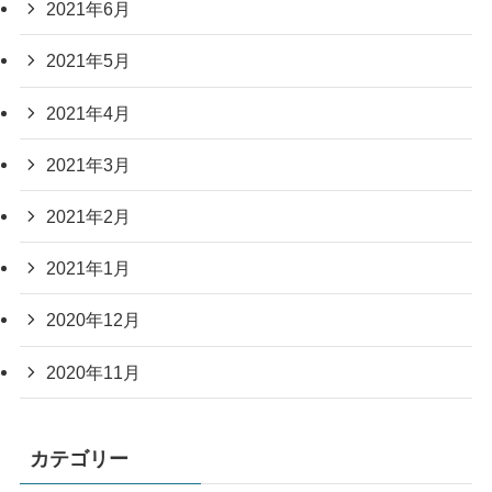
2021年6月
2021年5月
2021年4月
2021年3月
2021年2月
2021年1月
2020年12月
2020年11月
カテゴリー