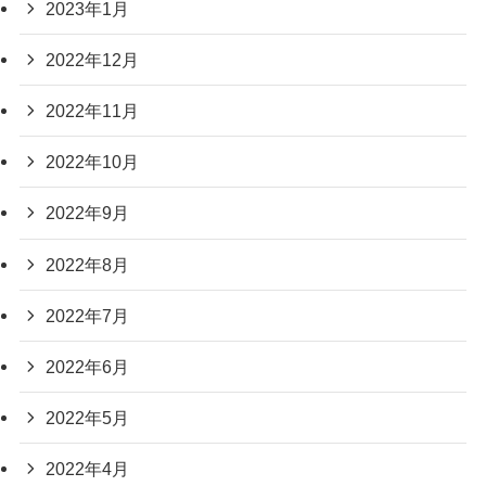
2023年1月
2022年12月
2022年11月
2022年10月
2022年9月
2022年8月
2022年7月
2022年6月
2022年5月
2022年4月