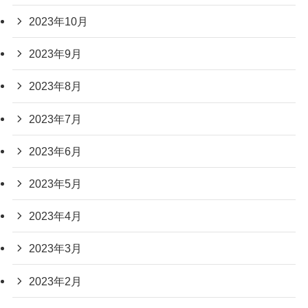
2023年10月
2023年9月
2023年8月
2023年7月
2023年6月
2023年5月
2023年4月
2023年3月
2023年2月