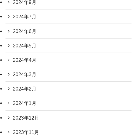
2024年9月
2024年7月
2024年6月
2024年5月
2024年4月
2024年3月
2024年2月
2024年1月
2023年12月
2023年11月