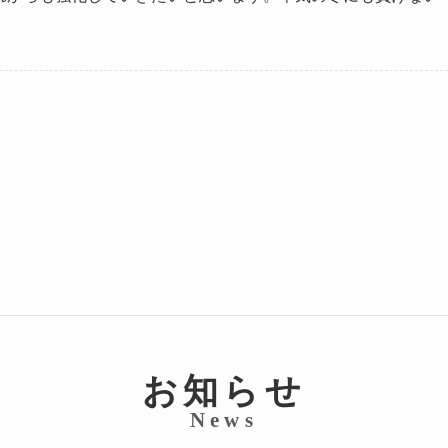
お知らせ
News