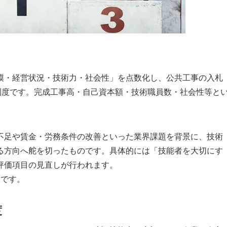
・経営状況・技術力・社会性」を点数化し、公共工事の入札
制度です。完成工事高・自己資本額・技術職員数・社会性等と
足や賃金・労務条件の改善といった業界課題を背景に、技術
る方向へ舵を切ったものです。具体的には「技能者を大切にす
評価項目の見直しが行われます。
です。
度