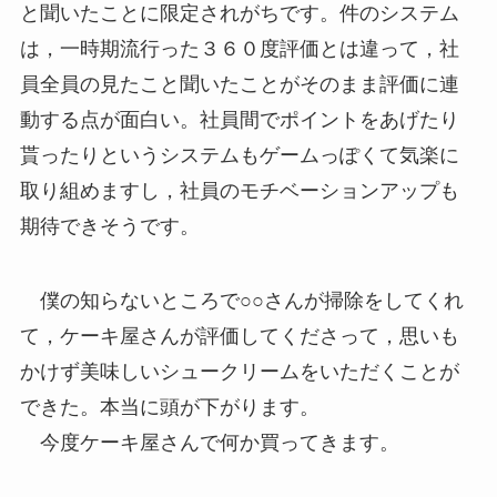
と聞いたことに限定されがちです。件のシステム
は，一時期流行った３６０度評価とは違って，社
員全員の見たこと聞いたことがそのまま評価に連
動する点が面白い。社員間でポイントをあげたり
貰ったりというシステムもゲームっぽくて気楽に
取り組めますし，社員のモチベーションアップも
期待できそうです。
僕の知らないところで○○さんが掃除をしてくれ
て，ケーキ屋さんが評価してくださって，思いも
かけず美味しいシュークリームをいただくことが
できた。本当に頭が下がります。
今度ケーキ屋さんで何か買ってきます。