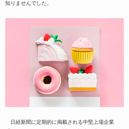
知りませんでした。
日経新聞に定期的に掲載される中堅上場企業