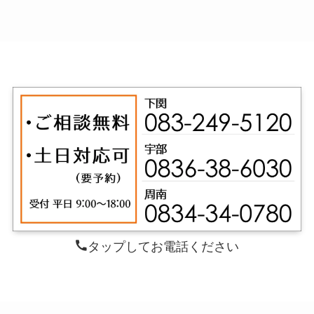
タップしてお電話ください