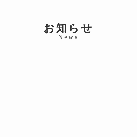
お知らせ
News