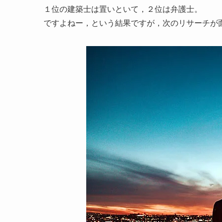
１位の建築士は置いといて，２位は弁護士。
ですよねー，という結果ですが，次のリサーチが