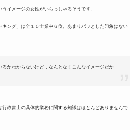
いうイメージの女性がいらっしゃるそうです。
ンキング」は全１０士業中６位。あまりパッとした印象はない
いるかわからないけど，なんとなくこんなイメージだか
は行政書士の具体的業務に関する知識はほとんどありませんで