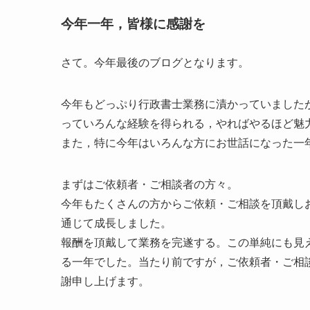
今年一年，皆様に感謝を
さて。今年最後のブログとなります。
今年もどっぷり行政書士業務に漬かっていました
っていろんな経験を得られる，やればやるほど魅
また，特に今年はいろんな方にお世話になった一
まずはご依頼者・ご相談者の方々。
今年もたくさんの方からご依頼・ご相談を頂戴し
通じて成長しました。
報酬を頂戴して業務を完遂する。この単純にも見
る一年でした。当たり前ですが，ご依頼者・ご相
謝申し上げます。