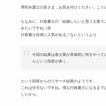
男性弁護士の皆さま，お気を付けください。こう
ちなみに，行政書士の「結婚したいと思う士業ラ
みたいですね（笑
行政書士自体に人気がある／ないというより
今回の結果は各士業が具体的に何をやって
らという回答が多く，
という回答からのリサーチ結果のようです。
これは仕方ないですね。僕も行政書士になるまで
したから。