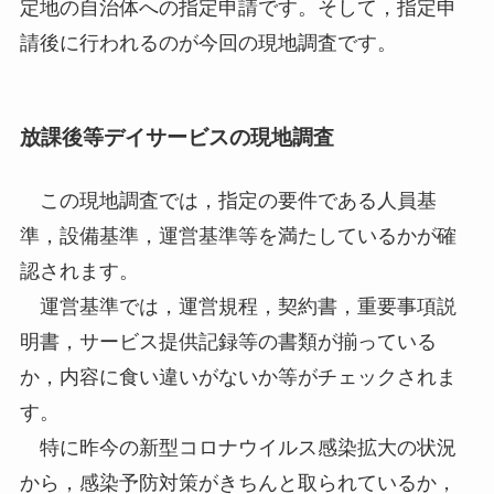
定地の自治体への指定申請です。そして，指定申
請後に行われるのが今回の現地調査です。
放課後等デイサービスの現地調査
この現地調査では，指定の要件である人員基
準，設備基準，運営基準等を満たしているかが確
認されます。
運営基準では，運営規程，契約書，重要事項説
明書，サービス提供記録等の書類が揃っている
か，内容に食い違いがないか等がチェックされま
す。
特に昨今の新型コロナウイルス感染拡大の状況
から，感染予防対策がきちんと取られているか，