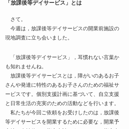
「放課後等デイサービス」とは
さて。
今週は，放課後等デイサービスの開業前施設の
現地調査に立ち会いました。
「放課後等デイサービス」，耳慣れない言葉か
も知れませんね。
放課後等デイサービスとは，障がいのあるお子
さんや発達に特性のあるお子さんのための福祉サ
ービスです。個別支援計画に基づいて、自立支援
と日常生活の充実のための活動などを行います。
私たちが今回ご依頼をお受けしたのは，放課後
等デイサービスを開業するために必要な，開業予