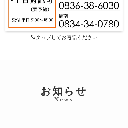
タップしてお電話ください
お知らせ
News