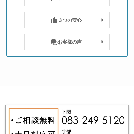
３つの安心
お客様の声