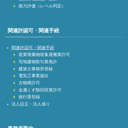
能力評価（レベル判定）
関連許認可・関連手続
関連許認可・関連手続
産業廃棄物収集運搬業許可
宅地建物取引業免許
建築士事務所登録
電気工事業届出
古物商許可
金属くず類回収業許可
旅行業登録
法人設立・法人成り