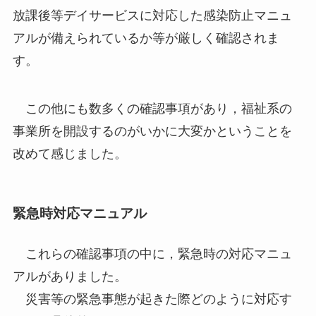
放課後等デイサービスに対応した感染防止マニュ
アルが備えられているか等が厳しく確認されま
す。
この他にも数多くの確認事項があり，福祉系の
事業所を開設するのがいかに大変かということを
改めて感じました。
緊急時対応マニュアル
これらの確認事項の中に，緊急時の対応マニュ
アルがありました。
災害等の緊急事態が起きた際どのように対応す