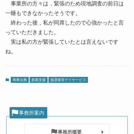
事業所の方々は，緊張のため現地調査の前日は
一睡もできなかったそうです。
終わった後，私が同席したので心強かったと言
っていただきました。
実は私の方が緊張していたとは言えないです
ね。
商事法務
創業支援
放課後等デイサービス
事務所案内
事務所概要