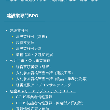
建設業専門BPO
建設業許可
建設業許可（新規）
決算変更届
建設業許可更新
業種追加・各種変更届
公共工事・公共事業関連
経営事項審査（経審）
入札参加資格審査申請（建設工事）
入札参加資格審査申請（物品・業務委託等）
経審点数アップコンサルティング
建設キャリアアップシステム（CCUS）
CCUS事業者情報登録
CCUS技能者情報登録（簡略型／詳細型）
登録情報変更／追加