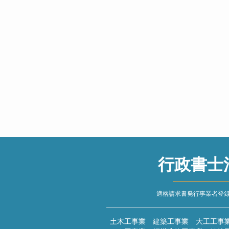
行政書士
適格請求書発行事業者登録番号 
土木工事業 建築工事業 大工工事