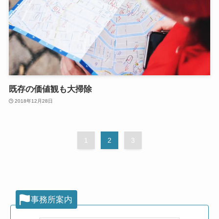
既存の価値観も大掃除
2018年12月28日
1
2
3
事務所案内