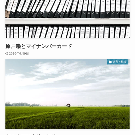
原戸籍とマイナンバーカード
2019年6月9日
遺言・相続