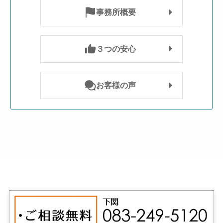
事務所概要
３つの安心
お客様の声