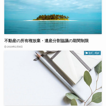
不動産の所有権放棄・遺産分割協議の期間制限
2019年2月9日
遺言・相続