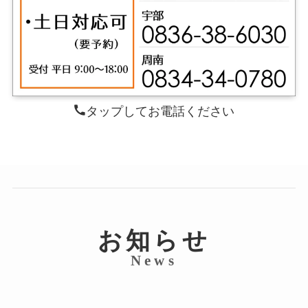
タップしてお電話ください
お知らせ
News