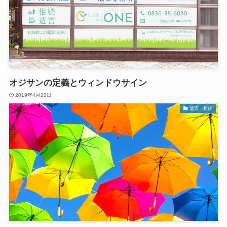
オジサンの定義とウィンドウサイン
2019年4月20日
遺言・相続