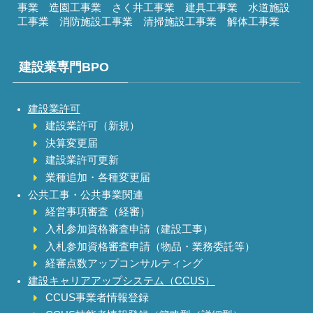
事業 造園工事業 さく井工事業 建具工事業 水道施設
工事業 消防施設工事業 清掃施設工事業 解体工事業
建設業専門BPO
建設業許可
建設業許可（新規）
決算変更届
建設業許可更新
業種追加・各種変更届
公共工事・公共事業関連
経営事項審査（経審）
入札参加資格審査申請（建設工事）
入札参加資格審査申請（物品・業務委託等）
経審点数アップコンサルティング
建設キャリアアップシステム（CCUS）
CCUS事業者情報登録