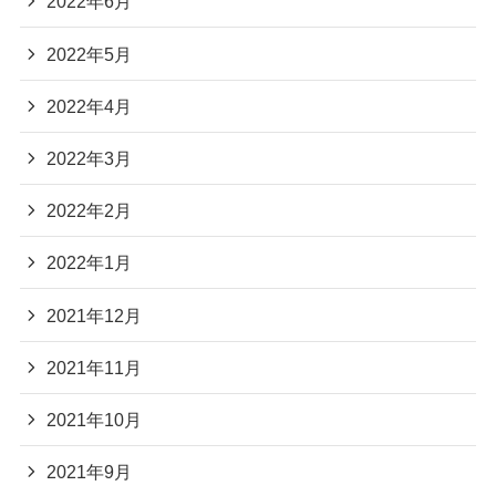
2022年6月
2022年5月
2022年4月
2022年3月
2022年2月
2022年1月
2021年12月
2021年11月
2021年10月
2021年9月