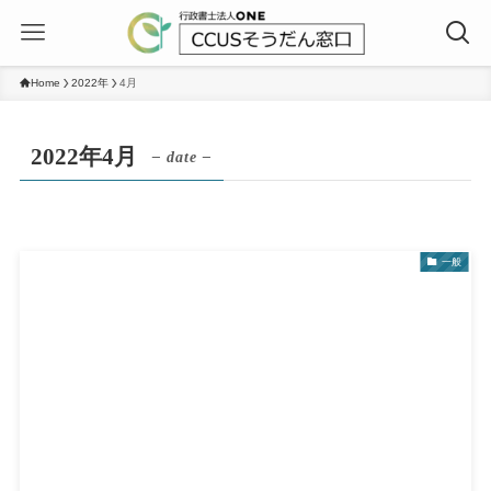
Home
2022年
4月
2022年4月
– date –
一般