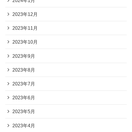
2024年1月
2023年12月
2023年11月
2023年10月
2023年9月
2023年8月
2023年7月
2023年6月
2023年5月
2023年4月