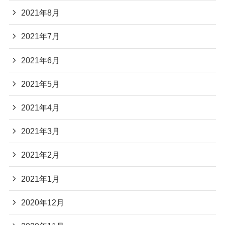
2021年8月
2021年7月
2021年6月
2021年5月
2021年4月
2021年3月
2021年2月
2021年1月
2020年12月