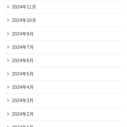
2024年11月
2024年10月
2024年9月
2024年7月
2024年6月
2024年5月
2024年4月
2024年3月
2024年2月