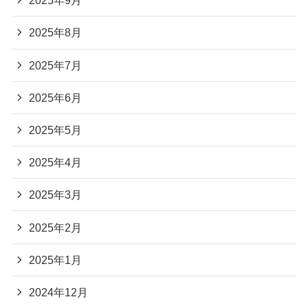
2025年9月
2025年8月
2025年7月
2025年6月
2025年5月
2025年4月
2025年3月
2025年2月
2025年1月
2024年12月