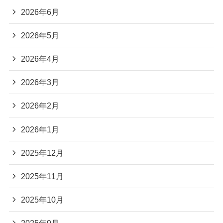
2026年6月
2026年5月
2026年4月
2026年3月
2026年2月
2026年1月
2025年12月
2025年11月
2025年10月