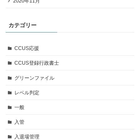
2020年11月
カテゴリー
CCUS応援
CCUS登録行政書士
グリーンファイル
レベル判定
一般
入管
入退場管理