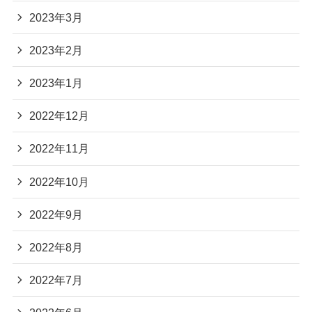
2023年3月
2023年2月
2023年1月
2022年12月
2022年11月
2022年10月
2022年9月
2022年8月
2022年7月