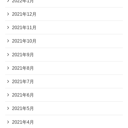
2022年1月
2021年12月
2021年11月
2021年10月
2021年9月
2021年8月
2021年7月
2021年6月
2021年5月
2021年4月