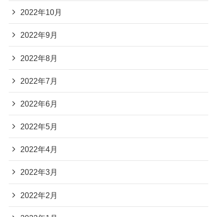
2022年10月
2022年9月
2022年8月
2022年7月
2022年6月
2022年5月
2022年4月
2022年3月
2022年2月