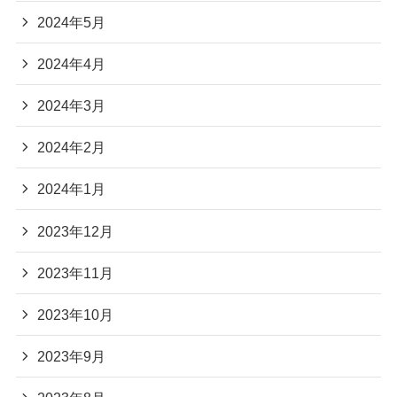
2024年5月
2024年4月
2024年3月
2024年2月
2024年1月
2023年12月
2023年11月
2023年10月
2023年9月