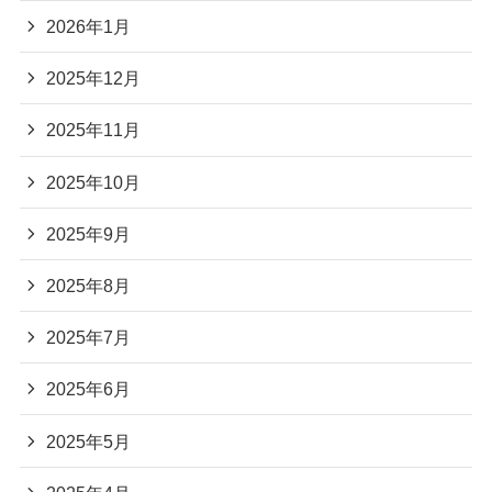
2026年1月
2025年12月
2025年11月
2025年10月
2025年9月
2025年8月
2025年7月
2025年6月
2025年5月