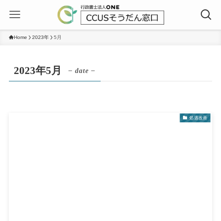
Home
2023年
5月
2023年5月
– date –
処遇改善