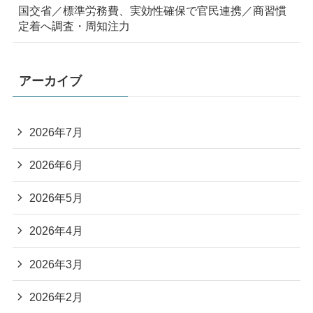
国交省／標準労務費、実効性確保で官民連携／商習慣
定着へ調査・周知注力
アーカイブ
2026年7月
2026年6月
2026年5月
2026年4月
2026年3月
2026年2月