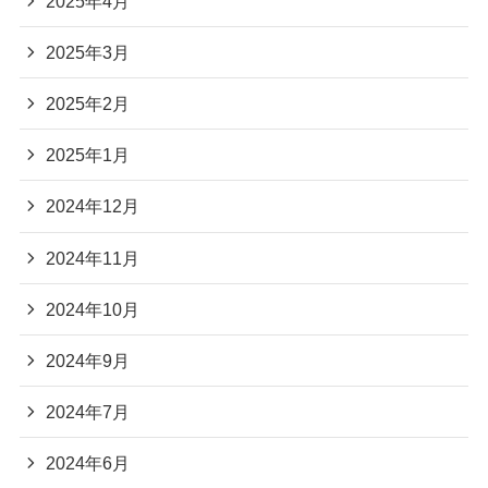
2025年4月
2025年3月
2025年2月
2025年1月
2024年12月
2024年11月
2024年10月
2024年9月
2024年7月
2024年6月