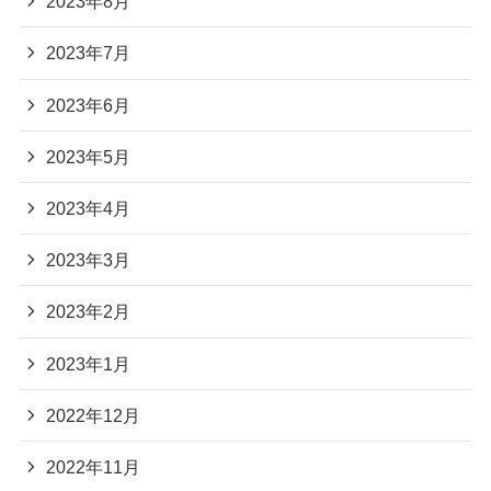
2023年8月
2023年7月
2023年6月
2023年5月
2023年4月
2023年3月
2023年2月
2023年1月
2022年12月
2022年11月