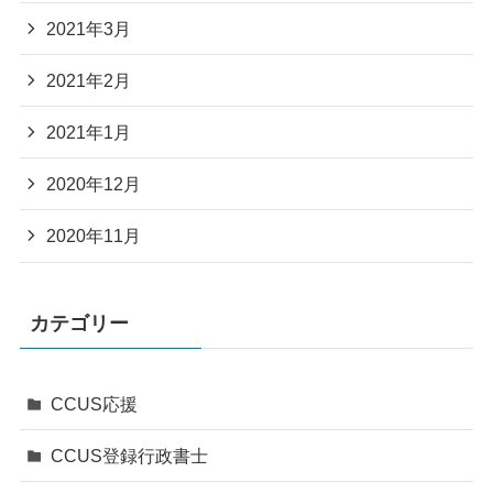
2021年3月
2021年2月
2021年1月
2020年12月
2020年11月
カテゴリー
CCUS応援
CCUS登録行政書士