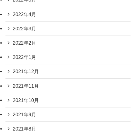
2022年4月
2022年3月
2022年2月
2022年1月
2021年12月
2021年11月
2021年10月
2021年9月
2021年8月