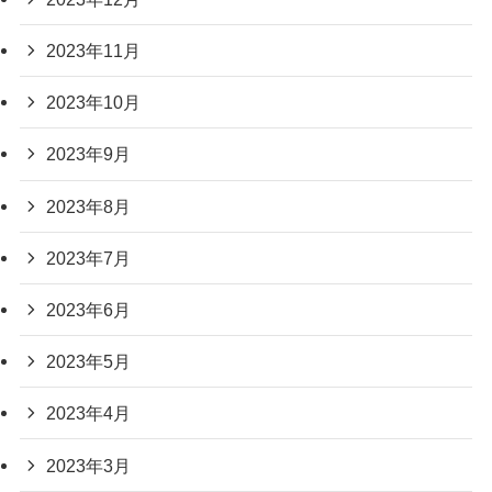
2023年11月
2023年10月
2023年9月
2023年8月
2023年7月
2023年6月
2023年5月
2023年4月
2023年3月