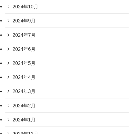
2024年10月
2024年9月
2024年7月
2024年6月
2024年5月
2024年4月
2024年3月
2024年2月
2024年1月
2023年12月