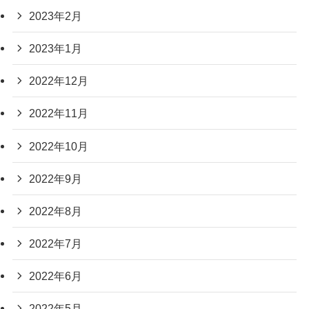
2023年2月
2023年1月
2022年12月
2022年11月
2022年10月
2022年9月
2022年8月
2022年7月
2022年6月
2022年5月