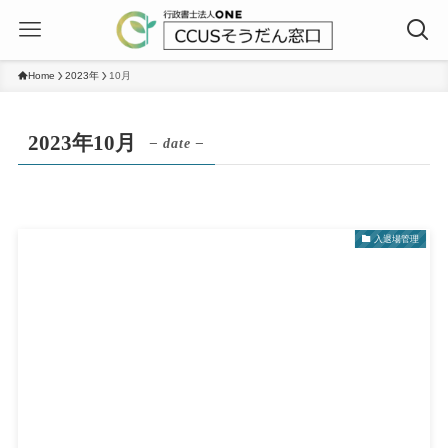
Home
2023年
10月
2023年10月
– date –
入退場管理