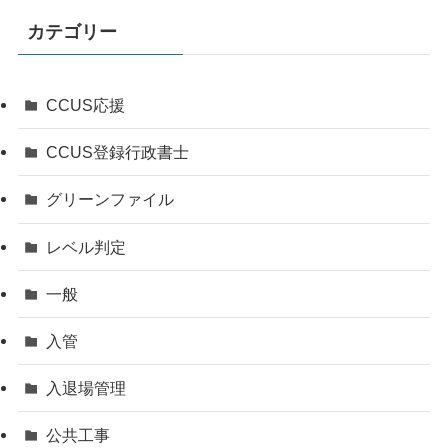
カテゴリー
CCUS応援
CCUS登録行政書士
グリーンファイル
レベル判定
一般
入管
入退場管理
公共工事