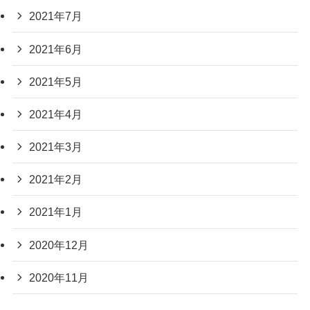
2021年7月
2021年6月
2021年5月
2021年4月
2021年3月
2021年2月
2021年1月
2020年12月
2020年11月