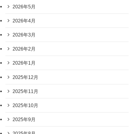
2026年5月
2026年4月
2026年3月
2026年2月
2026年1月
2025年12月
2025年11月
2025年10月
2025年9月
2025年8月