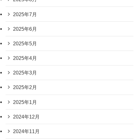
2025年7月
2025年6月
2025年5月
2025年4月
2025年3月
2025年2月
2025年1月
2024年12月
2024年11月